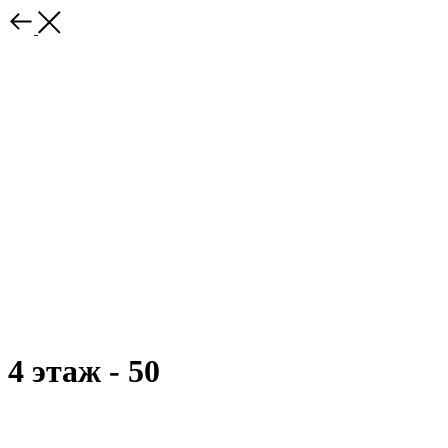
4 этаж - 50