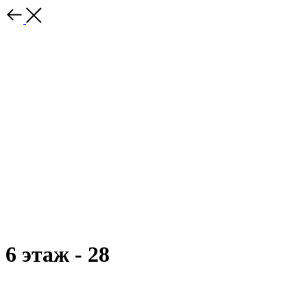
6 этаж - 28