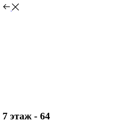
7 этаж - 64